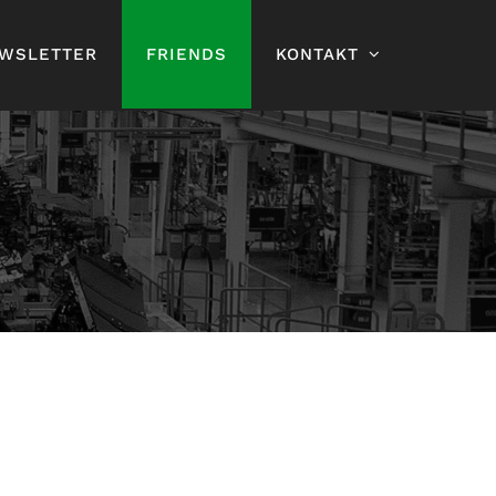
WSLETTER
FRIENDS
KONTAKT