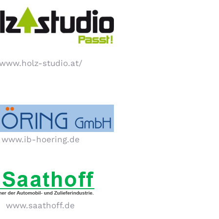
www.holz-studio.at/
www.ib-hoering.de
www.saathoff.de