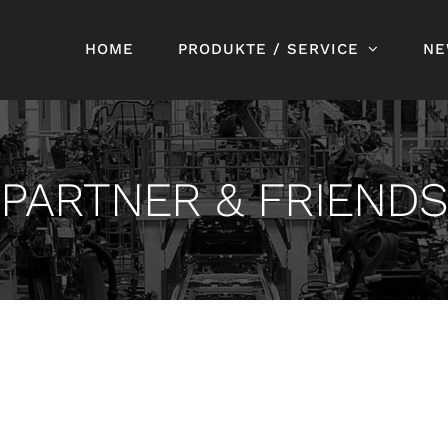
HOME
PRODUKTE / SERVICE
NE
PARTNER & FRIENDS