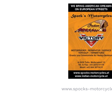
www.spocks-motorcycle